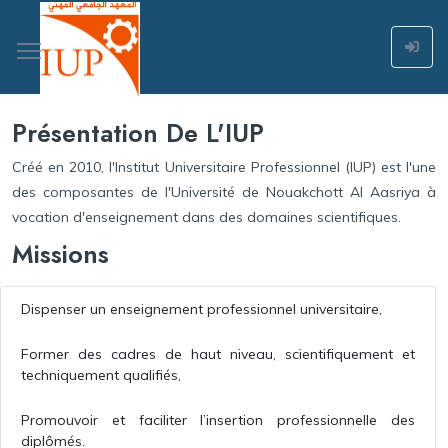
Présentation De L'IUP
Créé en 2010, l'Institut Universitaire Professionnel (IUP) est l'une
des composantes de l'Université de Nouakchott Al Aasriya à
vocation d'enseignement dans des domaines scientifiques.
Missions
Dispenser un enseignement professionnel universitaire,
Former des cadres de haut niveau, scientifiquement et
techniquement qualifiés,
Promouvoir et faciliter l’insertion professionnelle des
diplômés.