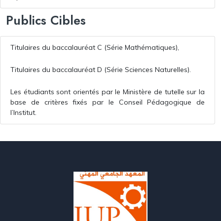
Publics Cibles
Titulaires du baccalauréat C (Série Mathématiques),
Titulaires du baccalauréat D (Série Sciences Naturelles).
Les étudiants sont orientés par le Ministère de tutelle sur la
base de critères fixés par le Conseil Pédagogique de
l’Institut.